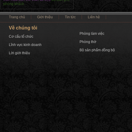
phòng khách
Trang chủ
Giới thiệu
Tin tức
Liên hệ
Về chúng tôi
Phòng làm việc
Cơ cấu tổ chức
Phòng thờ
Lĩnh vực kinh doanh
Bộ sản phẩm đồng bộ
Lời giới thiệu