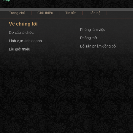
Trang chủ
Giới thiệu
Tin tức
Liên hệ
Về chúng tôi
Phòng làm việc
Cơ cấu tổ chức
Phòng thờ
Lĩnh vực kinh doanh
Bộ sản phẩm đồng bộ
Lời giới thiệu