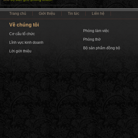
Trang chủ
Giới thiệu
Tin tức
Liên hệ
Về chúng tôi
Phòng làm việc
Cơ cấu tổ chức
Phòng thờ
Lĩnh vực kinh doanh
Bộ sản phẩm đồng bộ
Lời giới thiệu