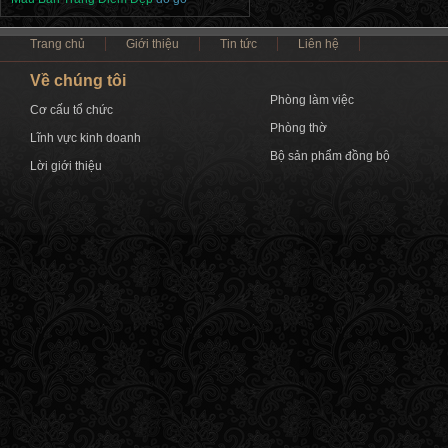
Trang chủ
Giới thiệu
Tin tức
Liên hệ
Về chúng tôi
Phòng làm việc
Cơ cấu tổ chức
Phòng thờ
Lĩnh vực kinh doanh
Bộ sản phẩm đồng bộ
Lời giới thiệu