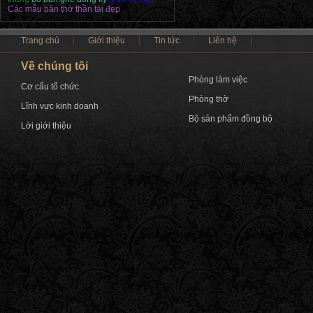
Các mẫu bàn thờ thần tài đẹp
Trang chủ
Giới thiệu
Tin tức
Liên hệ
Về chúng tôi
Phòng làm việc
Cơ cấu tổ chức
Phòng thờ
Lĩnh vực kinh doanh
Bộ sản phẩm đồng bộ
Lời giới thiệu