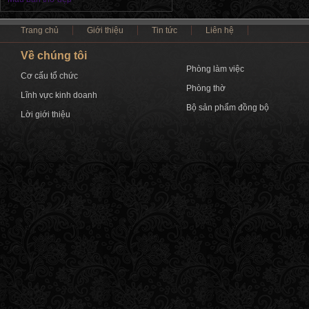
Trang chủ
Giới thiệu
Tin tức
Liên hệ
Về chúng tôi
Phòng làm việc
Cơ cấu tổ chức
Phòng thờ
Lĩnh vực kinh doanh
Bộ sản phẩm đồng bộ
Lời giới thiệu