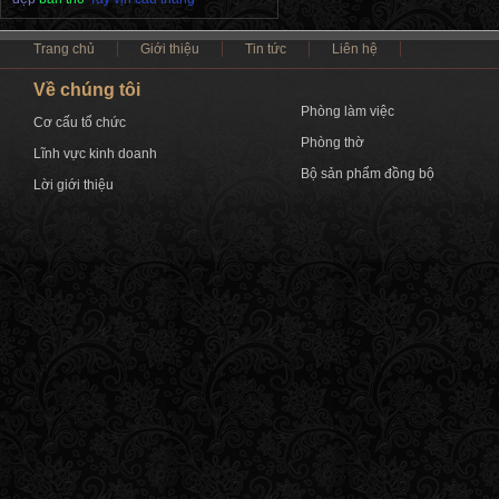
Trang chủ
Giới thiệu
Tin tức
Liên hệ
Về chúng tôi
Phòng làm việc
Cơ cấu tổ chức
Phòng thờ
Lĩnh vực kinh doanh
Bộ sản phẩm đồng bộ
Lời giới thiệu